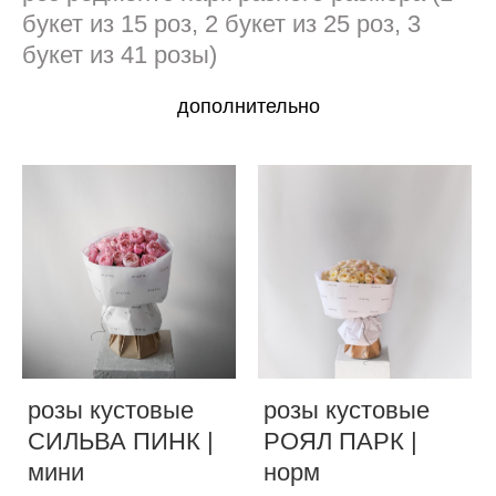
букет из 15 роз, 2 букет из 25 роз, 3
букет из 41 розы)
дополнительно
розы кустовые
розы кустовые
СИЛЬВА ПИНК |
РОЯЛ ПАРК |
мини
норм