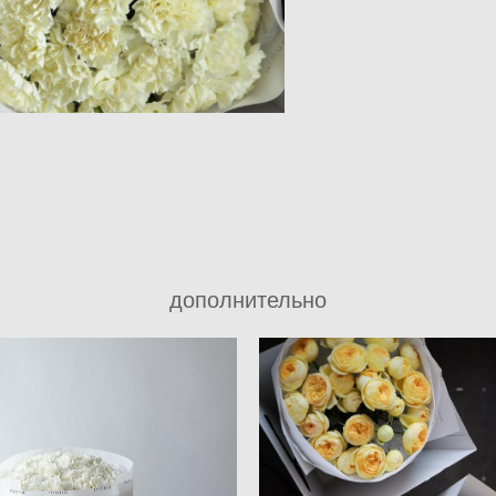
дополнительно