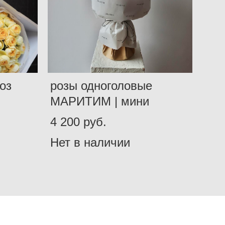
оз
розы одноголовые
МАРИТИМ | мини
4 200 pуб.
Нет в наличии