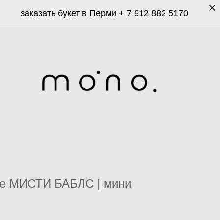
заказать букет в Перми
+ 7 912 882 5170
ые МИСТИ БАБЛС | мини