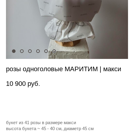
розы одноголовые МАРИТИМ | макси
10 900 pуб.
Нет в наличии
букет из 41 розы в размере макси
высота букета ~ 45 - 40 см, диаметр 45 см