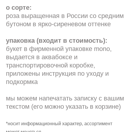
о сорте:
роза выращенная в России со средним
бутоном в ярко-сиреневом оттенке
упаковка (входит в стоимость):
букет в фирменной упаковке mono,
выдается в аквабоксе и
транспортировочной коробке,
приложены инструкция по уходу и
подкормка
мы можем напечатать записку с вашим
текстом (его можно указать в корзине)
*носит информационный характер, ассортимент
может меняться