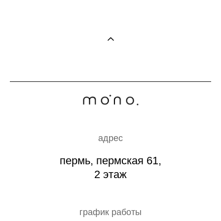
адрес
пермь, пермская 61,
2 этаж
график работы