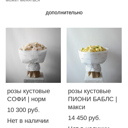
дополнительно
розы кустовые
розы кустовые
СОФИ | норм
ПИОНИ БАБЛС |
макси
10 300 pуб.
14 450 pуб.
Нет в наличии