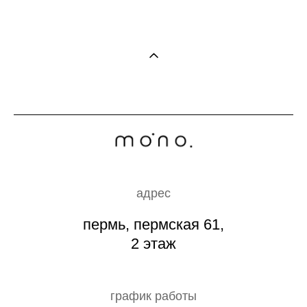
адрес
пермь, пермская 61,
2 этаж
график работы