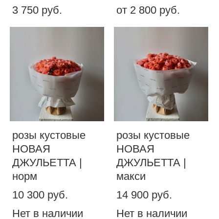
3 750 pуб.
от 2 800 pуб.
розы кустовые
розы кустовые
НОВАЯ
НОВАЯ
ДЖУЛЬЕТТА |
ДЖУЛЬЕТТА |
норм
макси
10 300 pуб.
14 900 pуб.
Нет в наличии
Нет в наличии