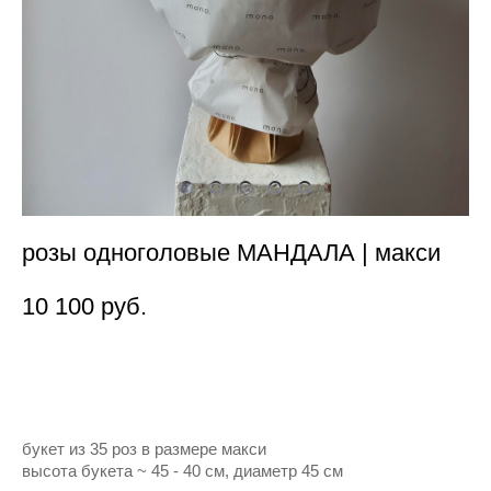
розы одноголовые МАНДАЛА | макси
10 100 pуб.
Нет в наличии
букет из 35 роз в размере макси
высота букета ~ 45 - 40 см, диаметр 45 см