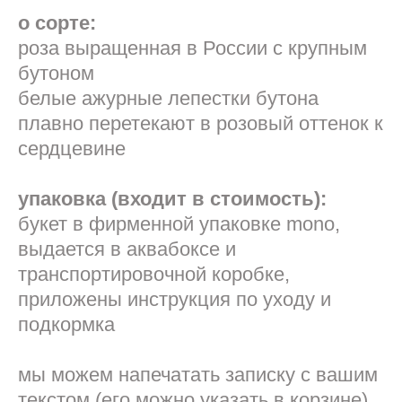
о сорте:
роза выращенная в России с крупным
бутоном
белые ажурные лепестки бутона
плавно перетекают в розовый оттенок к
сердцевине
упаковка (входит в стоимость):
букет в фирменной упаковке mono,
выдается в аквабоксе и
транспортировочной коробке,
приложены инструкция по уходу и
подкормка
мы можем напечатать записку с вашим
текстом (его можно указать в корзине)