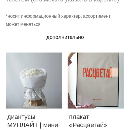
*носит информационный характер, ассортимент
может меняться
дополнительно
диантусы
плакат
МУНЛАЙТ | мини
«Расцветай»