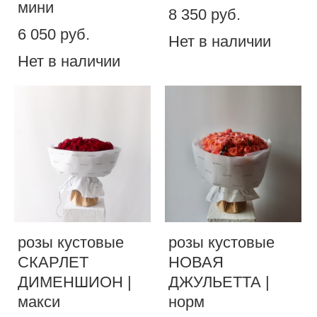
мини
8 350 pуб.
6 050 pуб.
Нет в наличии
Нет в наличии
розы кустовые
розы кустовые
СКАРЛЕТ
НОВАЯ
ДИМЕНШИОН |
ДЖУЛЬЕТТА |
макси
норм