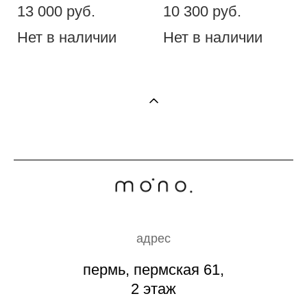
13 000 pуб.
10 300 pуб.
Нет в наличии
Нет в наличии
адрес
пермь, пермская 61,
2 этаж