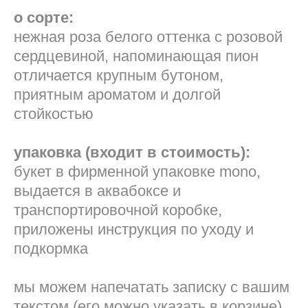
о сорте:
нежная роза белого оттенка с розовой
сердцевиной, напоминающая пион
отличается крупным бутоном,
приятным ароматом и долгой
стойкостью
упаковка (входит в стоимость):
букет в фирменной упаковке mono,
выдается в аквабоксе и
транспортировочной коробке,
приложены инструкция по уходу и
подкормка
мы можем напечатать записку с вашим
текстом (его можно указать в корзине)