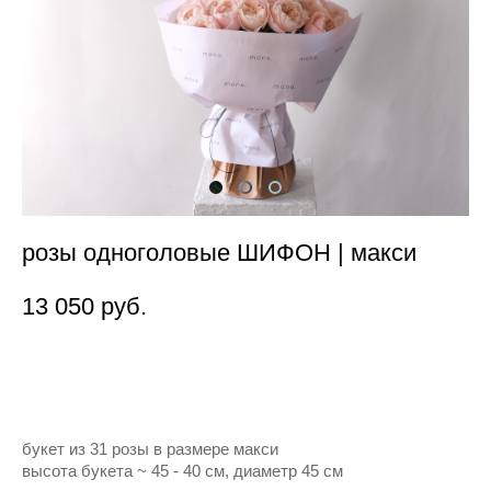
розы одноголовые ШИФОН | макси
13 050 pуб.
Нет в наличии
букет из 31 розы в размере макси
высота букета ~ 45 - 40 см, диаметр 45 см