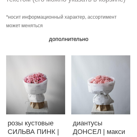
*носит информационный характер, ассортимент
может меняться
дополнительно
розы кустовые
диантусы
СИЛЬВА ПИНК |
ДОНСЕЛ | макси