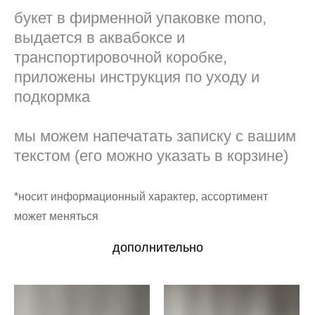
букет в фирменной упаковке mono,
выдается в аквабоксе и
транспортировочной коробке,
приложены инструкция по уходу и
подкормка
мы можем напечатать записку с вашим
текстом (его можно указать в корзине)
*носит информационный характер, ассортимент
может меняться
дополнительно