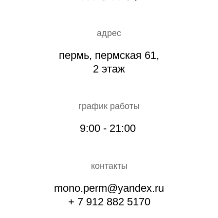
адрес
пермь, пермская 61,
2 этаж
график работы
9:00 - 21:00
контакты
mono.perm@yandex.ru
+ 7 912 882 5170