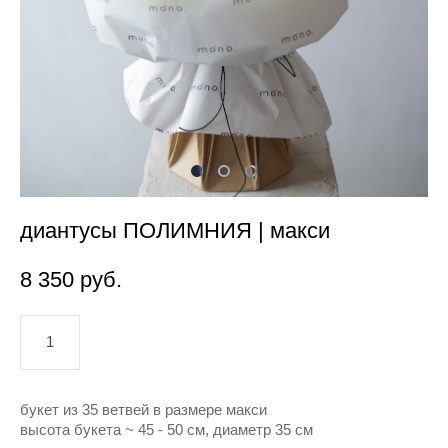
диантусы ПОЛИМНИЯ | макси
8 350 pуб.
добавить в корзину
букет из 35 ветвей в размере макси
высота букета ~ 45 - 50 см, диаметр 35 см