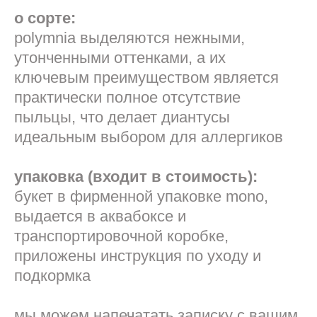
о сорте:
polymnia выделяются нежными,
утонченными оттенками, а их
ключевым преимуществом является
практически полное отсутствие
пыльцы, что делает диантусы
идеальным выбором для аллергиков
упаковка (входит в стоимость):
букет в фирменной упаковке mono,
выдается в аквабоксе и
транспортировочной коробке,
приложены инструкция по уходу и
подкормка
мы можем напечатать записку с вашим